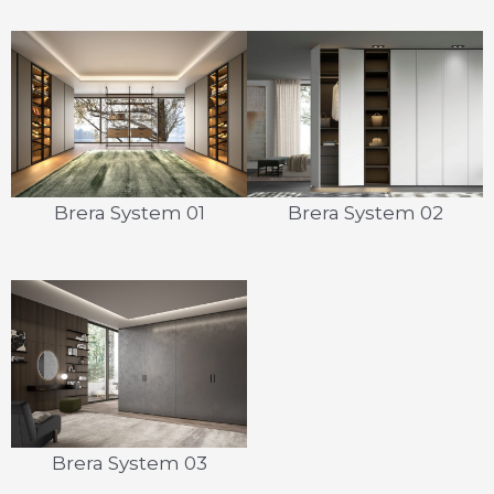
Brera System 01
Brera System 02
Brera System 03